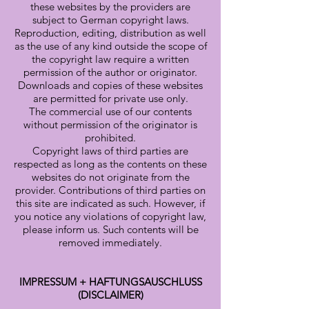
these websites by the providers are
subject to German copyright laws.
Reproduction, editing, distribution as well
as the use of any kind outside the scope of
the copyright law require a written
permission of the author or originator.
Downloads and copies of these websites
are permitted for private use only.
The commercial use of our contents
without permission of the originator is
prohibited.
Copyright laws of third parties are
respected as long as the contents on these
websites do not originate from the
provider. Contributions of third parties on
this site are indicated as such. However, if
you notice any violations of copyright law,
please inform us. Such contents will be
removed immediately.
IMPRESSUM + HAFTUNGSAUSCHLUSS
(DISCLAIMER)