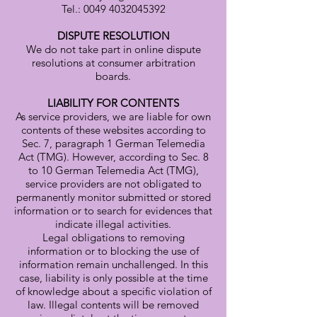
Tel.: 0049 4032045392
DISPUTE RESOLUTION
We do not take part in online dispute
resolutions at consumer arbitration
boards.
LIABILITY FOR CONTENTS
As service providers, we are liable for own
contents of these websites according to
Sec. 7, paragraph 1 German Telemedia
Act (TMG). However, according to Sec. 8
to 10 German Telemedia Act (TMG),
service providers are not obligated to
permanently monitor submitted or stored
information or to search for evidences that
indicate illegal activities.
Legal obligations to removing
information or to blocking the use of
information remain unchallenged. In this
case, liability is only possible at the time
of knowledge about a specific violation of
law. Illegal contents will be removed