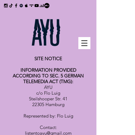
SITE NOTICE
INFORMATION PROVIDED
ACCORDING TO SEC. 5 GERMAN
TELEMEDIA ACT (TMG):
AYU
c/o Flo Luig
Steilshooper Str. 41
22305 Hamburg
Represented by: Flo Luig
Contact:
listentoayu@gmail.com